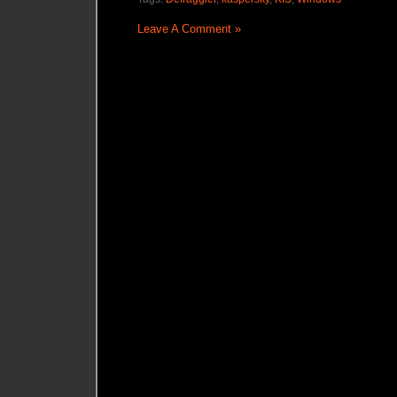
Leave A Comment »