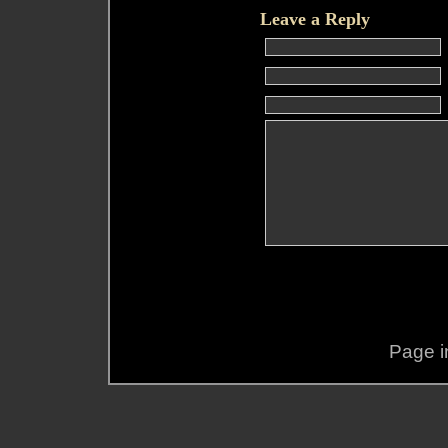
Leave a Reply
Page i