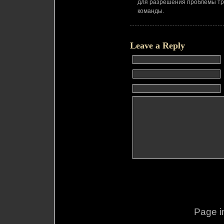
для разрешения проблемы тре
команды.
Leave a Reply
Page i